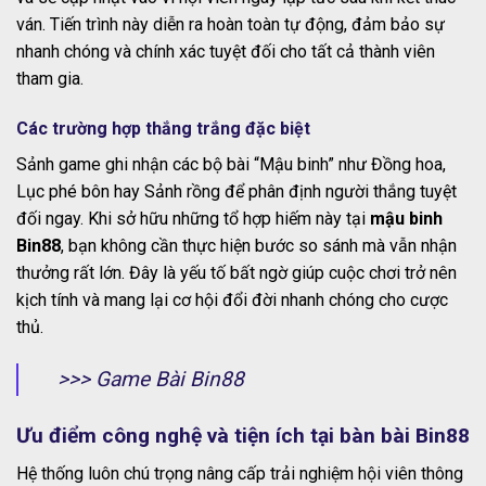
ván. Tiến trình này diễn ra hoàn toàn tự động, đảm bảo sự
nhanh chóng và chính xác tuyệt đối cho tất cả thành viên
tham gia.
Các trường hợp thắng trắng đặc biệt
Sảnh game ghi nhận các bộ bài “Mậu binh” như Đồng hoa,
Lục phé bôn hay Sảnh rồng để phân định người thắng tuyệt
đối ngay. Khi sở hữu những tổ hợp hiếm này tại
mậu binh
Bin88
, bạn không cần thực hiện bước so sánh mà vẫn nhận
thưởng rất lớn. Đây là yếu tố bất ngờ giúp cuộc chơi trở nên
kịch tính và mang lại cơ hội đổi đời nhanh chóng cho cược
thủ.
>>> Game Bài Bin88
Ưu điểm công nghệ và tiện ích tại bàn bài Bin88
Hệ thống luôn chú trọng nâng cấp trải nghiệm hội viên thông