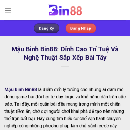
Chuyển
đến
nội
dung
Đăng Ký
Đăng Nhập
Mậu Binh Bin88: Đỉnh Cao Trí Tuệ Và
Nghệ Thuật Sắp Xếp Bài Tây
Mậu binh Bin88
là điểm đến lý tưởng cho những ai đam mê
dòng game bài đòi hỏi tư duy logic và khả năng dàn trận sắc
sảo. Tại đây, mỗi quân bài đều mang trong mình một chiến
thuật tiềm ẩn, chờ đợi người chơi khai phá để tạo nên những
thế trận bất bại. Hãy cùng tìm hiểu cơ chế vận hành chuyên
nghiệp cùng những phương pháp làm chủ sảnh cược này