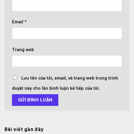
Email
*
Trang web
Lưu tên của tôi, email, và trang web trong trình
duyệt này cho lần bình luận kế tiếp của tôi.
Bài viết gần đây