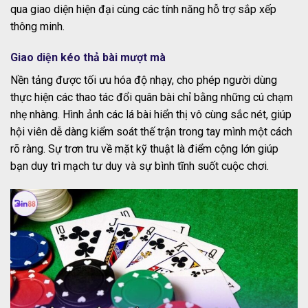
qua giao diện hiện đại cùng các tính năng hỗ trợ sắp xếp
thông minh.
Giao diện kéo thả bài mượt mà
Nền tảng được tối ưu hóa độ nhạy, cho phép người dùng
thực hiện các thao tác đổi quân bài chỉ bằng những cú chạm
nhẹ nhàng. Hình ảnh các lá bài hiển thị vô cùng sắc nét, giúp
hội viên dễ dàng kiểm soát thế trận trong tay mình một cách
rõ ràng. Sự trơn tru về mặt kỹ thuật là điểm cộng lớn giúp
bạn duy trì mạch tư duy và sự bình tĩnh suốt cuộc chơi.