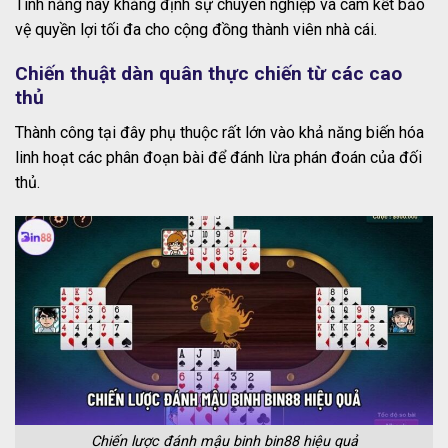
Tính năng này khẳng định sự chuyên nghiệp và cam kết bảo
vệ quyền lợi tối đa cho cộng đồng thành viên nhà cái.
Chiến thuật dàn quân thực chiến từ các cao
thủ
Thành công tại đây phụ thuộc rất lớn vào khả năng biến hóa
linh hoạt các phân đoạn bài để đánh lừa phán đoán của đối
thủ.
Chiến lược đánh mậu binh bin88 hiệu quả