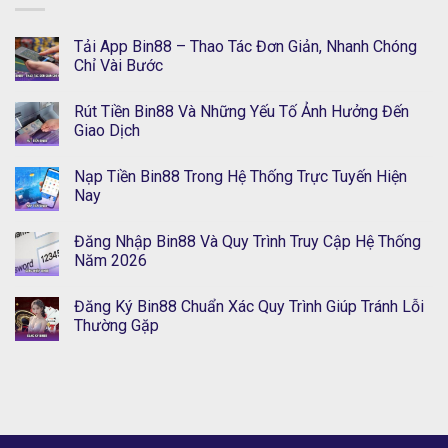
Tải App Bin88 – Thao Tác Đơn Giản, Nhanh Chóng
Chỉ Vài Bước
Rút Tiền Bin88 Và Những Yếu Tố Ảnh Hưởng Đến
Giao Dịch
Nạp Tiền Bin88 Trong Hệ Thống Trực Tuyến Hiện
Nay
Đăng Nhập Bin88 Và Quy Trình Truy Cập Hệ Thống
Năm 2026
Đăng Ký Bin88 Chuẩn Xác Quy Trình Giúp Tránh Lỗi
Thường Gặp