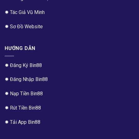
✹
Tác Giả Vũ Minh
✹
Sơ Đồ Website
HƯỚNG DẪN
✹
Đăng Ký Bin88
✹
Đăng Nhập Bin88
✹
Nạp Tiền Bin88
✹
Rút Tiền Bin88
✹
Tải App Bin88