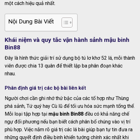
một cách hiệu quả nhất.
Nội Dung Bài Viết
Khái niệm và quy tắc vận hành sảnh mậu binh
Bin88
Đây là hình thức giải trí sử dụng bộ tú lơ khơ 52 lá, mỗi thành
viên được chia 13 quân để thiết lập ba phân đoạn khác
nhau.
Phân định giá trị các bộ bài liên kết
Người chơi cần ghi nhớ thứ bậc của các tổ hợp như Thùng
phá sảnh, Tứ quý hay Cù lũ để tối ưu hóa sức mạnh tổng thể.
Mỗi loại tập hợp tại
mậu binh Bin88
đều có khả năng chế
ngự đối phương nếu bạn biết cách phân bổ chúng vào vị trí
phù hợp. Việc nắm rõ giá trị các lá bài giúp bạn tự tin đưa ra
những quyết định điều binh khiển tướng chính xác nhất khi