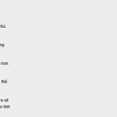
 chủ
ằng
 hơn.
 thể.
ra sẽ
o tính