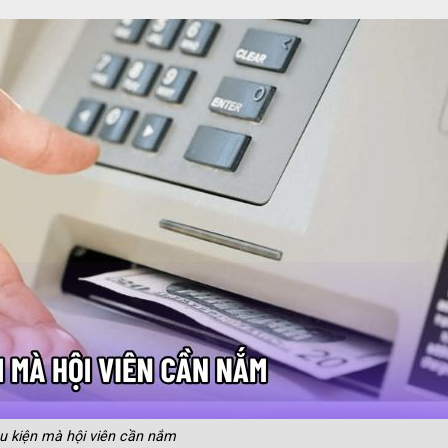
u kiện mà hội viên cần nắm