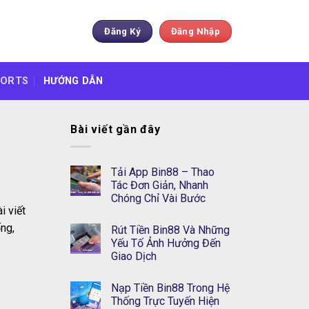
Đăng Ký
Đăng Nhập
PORTS
HƯỚNG DẪN
Bài viết gần đây
Tải App Bin88 – Thao
Tác Đơn Giản, Nhanh
Chóng Chỉ Vài Bước
i viết
ống,
Rút Tiền Bin88 Và Những
Yếu Tố Ảnh Hưởng Đến
Giao Dịch
Nạp Tiền Bin88 Trong Hệ
Thống Trực Tuyến Hiện