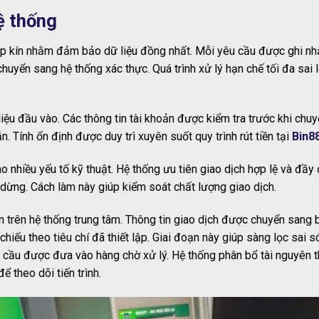
hệ thống
hép kín nhằm đảm bảo dữ liệu đồng nhất. Mỗi yêu cầu được ghi nh
huyển sang hệ thống xác thực. Quá trình xử lý hạn chế tối đa sai 
liệu đầu vào. Các thông tin tài khoản được kiểm tra trước khi chu
n. Tính ổn định được duy trì xuyên suốt quy trình rút tiền tại
Bin8
vào nhiều yếu tố kỹ thuật. Hệ thống ưu tiên giao dịch hợp lệ và đầy
 dừng. Cách làm này giúp kiểm soát chất lượng giao dịch.
ận trên hệ thống trung tâm. Thông tin giao dịch được chuyển sang
chiếu theo tiêu chí đã thiết lập. Giai đoạn này giúp sàng lọc sai s
u cầu được đưa vào hàng chờ xử lý. Hệ thống phân bổ tài nguyên 
ể theo dõi tiến trình.