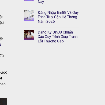
Nay
Đăng Nhập Bin88 Và Quy
ận
Trình Truy Cập Hệ Thống
Năm 2026
lệch
Đăng Ký Bin88 Chuẩn
Xác Quy Trình Giúp Tránh
yển
Lỗi Thường Gặp
8
.
 đủ
 bước
ót
theo