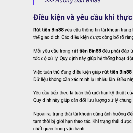
>>> Hướng Dẫn Bin88
Điều kiện và yêu cầu khi thực 
Rút tiền Bin88
yêu cầu thông tin tài khoản trùng
thể giao dịch. Các điều kiện được công bố rõ ràn
Mỗi yêu cầu trong
rút tiền Bin88
đều phải đáp ứn
tốc độ xử lý. Quy định này giúp hệ thống hoạt đ
Việc tuân thủ đúng điều kiện giúp
rút tiền Bin88
Dữ liệu không cần xác minh lại nhiều lần. Điều nà
Yêu cầu tiếp theo là tuân thủ giới hạn kỹ thuật c
Quy định này giúp cân đối lưu lượng xử lý chung. 
Ngoài ra, trạng thái tài khoản cũng ảnh hưởng đế
tạm thời bị giới hạn thao tác. Khi trạng thái đư
nhất quán trong vận hành.