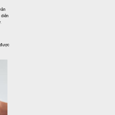
 vẫn
 diễn
.
g được