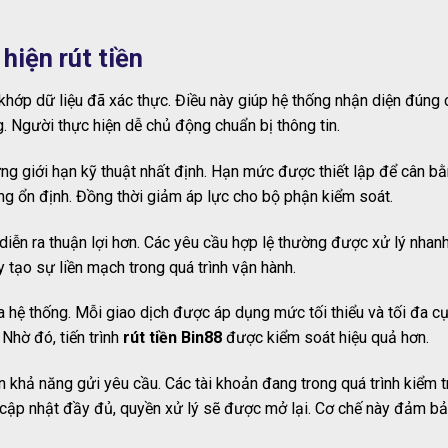
hiện rút tiền
 khớp dữ liệu đã xác thực. Điều này giúp hệ thống nhận diện đúng
g. Người thực hiện dễ chủ động chuẩn bị thông tin.
g giới hạn kỹ thuật nhất định. Hạn mức được thiết lập để cân b
ộng ổn định. Đồng thời giảm áp lực cho bộ phận kiểm soát.
diễn ra thuận lợi hơn. Các yêu cầu hợp lệ thường được xử lý nhanh
y tạo sự liền mạch trong quá trình vận hành.
ủa hệ thống. Mỗi giao dịch được áp dụng mức tối thiểu và tối đa cụ
Nhờ đó, tiến trình
rút tiền Bin88
được kiểm soát hiệu quả hơn.
n khả năng gửi yêu cầu. Các tài khoản đang trong quá trình kiểm t
ợc cập nhật đầy đủ, quyền xử lý sẽ được mở lại. Cơ chế này đảm bả