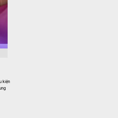
u kiện
dung